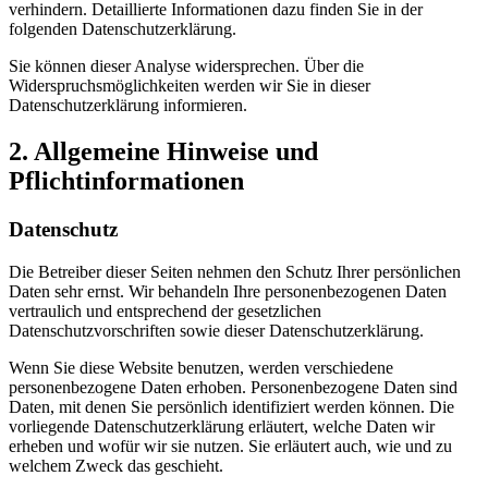
verhindern. Detaillierte Informationen dazu finden Sie in der
folgenden Datenschutzerklärung.
Sie können dieser Analyse widersprechen. Über die
Widerspruchsmöglichkeiten werden wir Sie in dieser
Datenschutzerklärung informieren.
2. Allgemeine Hinweise und
Pflichtinformationen
Datenschutz
Die Betreiber dieser Seiten nehmen den Schutz Ihrer persönlichen
Daten sehr ernst. Wir behandeln Ihre personenbezogenen Daten
vertraulich und entsprechend der gesetzlichen
Datenschutzvorschriften sowie dieser Datenschutzerklärung.
Wenn Sie diese Website benutzen, werden verschiedene
personenbezogene Daten erhoben. Personenbezogene Daten sind
Daten, mit denen Sie persönlich identifiziert werden können. Die
vorliegende Datenschutzerklärung erläutert, welche Daten wir
erheben und wofür wir sie nutzen. Sie erläutert auch, wie und zu
welchem Zweck das geschieht.