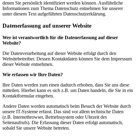
denen Sie persönlich identifiziert werden können. Ausführliche
Informationen zum Thema Datenschutz entnehmen Sie unserer
unter diesem Text aufgeführten Datenschutzerklärung.
Datenerfassung auf unserer Website
Wer ist verantwortlich für die Datenerfassung auf dieser
Website?
Die Datenverarbeitung auf dieser Website erfolgt durch den
Websitebetreiber. Dessen Kontaktdaten können Sie dem Impressum
dieser Website entnehmen.
Wie erfassen wir Ihre Daten?
Ihre Daten werden zum einen dadurch erhoben, dass Sie uns diese
mitteilen. Hierbei kann es sich z.B. um Daten handeln, die Sie in ein
Kontaktformular eingeben.
Andere Daten werden automatisch beim Besuch der Website durch
unsere IT-Systeme erfasst. Das sind vor allem technische Daten
(z.B. Internetbrowser, Betriebssystem oder Uhrzeit des
Seitenaufrufs). Die Erfassung dieser Daten erfolgt automatisch,
sobald Sie unsere Website betreten.