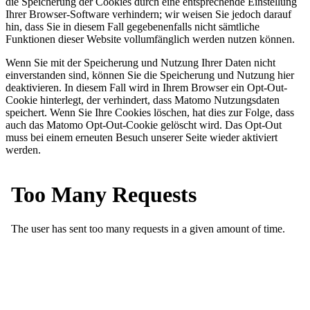
die Speicherung der Cookies durch eine entsprechende Einstellung
Ihrer Browser-Software verhindern; wir weisen Sie jedoch darauf
hin, dass Sie in diesem Fall gegebenenfalls nicht sämtliche
Funktionen dieser Website vollumfänglich werden nutzen können.
Wenn Sie mit der Speicherung und Nutzung Ihrer Daten nicht
einverstanden sind, können Sie die Speicherung und Nutzung hier
deaktivieren. In diesem Fall wird in Ihrem Browser ein Opt-Out-
Cookie hinterlegt, der verhindert, dass Matomo Nutzungsdaten
speichert. Wenn Sie Ihre Cookies löschen, hat dies zur Folge, dass
auch das Matomo Opt-Out-Cookie gelöscht wird. Das Opt-Out
muss bei einem erneuten Besuch unserer Seite wieder aktiviert
werden.