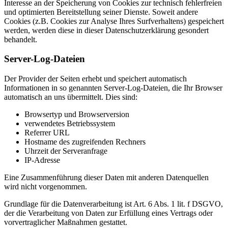
Interesse an der Speicherung von Cookies zur technisch fehlerfreien
und optimierten Bereitstellung seiner Dienste. Soweit andere
Cookies (z.B. Cookies zur Analyse Ihres Surfverhaltens) gespeichert
werden, werden diese in dieser Datenschutzerklärung gesondert
behandelt.
Server-Log-Dateien
Der Provider der Seiten erhebt und speichert automatisch
Informationen in so genannten Server-Log-Dateien, die Ihr Browser
automatisch an uns übermittelt. Dies sind:
Browsertyp und Browserversion
verwendetes Betriebssystem
Referrer URL
Hostname des zugreifenden Rechners
Uhrzeit der Serveranfrage
IP-Adresse
Eine Zusammenführung dieser Daten mit anderen Datenquellen
wird nicht vorgenommen.
Grundlage für die Datenverarbeitung ist Art. 6 Abs. 1 lit. f DSGVO,
der die Verarbeitung von Daten zur Erfüllung eines Vertrags oder
vorvertraglicher Maßnahmen gestattet.