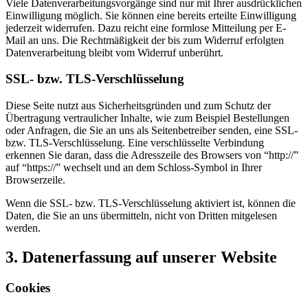
Viele Datenverarbeitungsvorgänge sind nur mit Ihrer ausdrücklichen
Einwilligung möglich. Sie können eine bereits erteilte Einwilligung
jederzeit widerrufen. Dazu reicht eine formlose Mitteilung per E-
Mail an uns. Die Rechtmäßigkeit der bis zum Widerruf erfolgten
Datenverarbeitung bleibt vom Widerruf unberührt.
SSL- bzw. TLS-Verschlüsselung
Diese Seite nutzt aus Sicherheitsgründen und zum Schutz der
Übertragung vertraulicher Inhalte, wie zum Beispiel Bestellungen
oder Anfragen, die Sie an uns als Seitenbetreiber senden, eine SSL-
bzw. TLS-Verschlüsselung. Eine verschlüsselte Verbindung
erkennen Sie daran, dass die Adresszeile des Browsers von “http://”
auf “https://” wechselt und an dem Schloss-Symbol in Ihrer
Browserzeile.
Wenn die SSL- bzw. TLS-Verschlüsselung aktiviert ist, können die
Daten, die Sie an uns übermitteln, nicht von Dritten mitgelesen
werden.
3. Datenerfassung auf unserer Website
Cookies