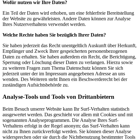
Wofür nutzen wir Ihre Daten?
Ein Teil der Daten wird erhoben, um eine fehlerfreie Bereitstellung
der Website zu gewährleisten. Andere Daten können zur Analyse
Ihres Nutzerverhaltens verwendet werden.
Welche Rechte haben Sie bezüglich Ihrer Daten?
Sie haben jederzeit das Recht unentgeltlich Auskunft über Herkunft,
Empfänger und Zweck Ihrer gespeicherten personenbezogenen
Daten zu erhalten. Sie haben außerdem ein Recht, die Berichtigung,
Sperrung oder Löschung dieser Daten zu verlangen. Hierzu sowie
zu weiteren Fragen zum Thema Datenschutz können Sie sich
jederzeit unter der im Impressum angegebenen Adresse an uns
wenden. Des Weiteren steht Ihnen ein Beschwerderecht bei der
zuständigen Aufsichtsbehörde zu.
Analyse-Tools und Tools von Drittanbietern
Beim Besuch unserer Website kann Ihr Surf-Verhalten statistisch
ausgewertet werden. Das geschieht vor allem mit Cookies und mit
sogenannten Analyseprogrammen. Die Analyse Ihres Surf-
Verhaltens erfolgt in der Regel anonym; das Surf-Verhalten kann
nicht zu Ihnen zurückverfolgt werden. Sie können dieser Analyse
widersprechen oder sie durch die Nichtbenutzung bestimmter Tools