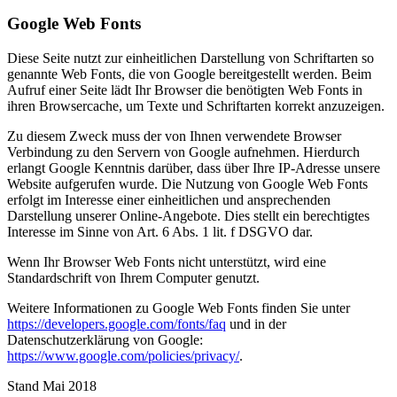
Google Web Fonts
Diese Seite nutzt zur einheitlichen Darstellung von Schriftarten so
genannte Web Fonts, die von Google bereitgestellt werden. Beim
Aufruf einer Seite lädt Ihr Browser die benötigten Web Fonts in
ihren Browsercache, um Texte und Schriftarten korrekt anzuzeigen.
Zu diesem Zweck muss der von Ihnen verwendete Browser
Verbindung zu den Servern von Google aufnehmen. Hierdurch
erlangt Google Kenntnis darüber, dass über Ihre IP-Adresse unsere
Website aufgerufen wurde. Die Nutzung von Google Web Fonts
erfolgt im Interesse einer einheitlichen und ansprechenden
Darstellung unserer Online-Angebote. Dies stellt ein berechtigtes
Interesse im Sinne von Art. 6 Abs. 1 lit. f DSGVO dar.
Wenn Ihr Browser Web Fonts nicht unterstützt, wird eine
Standardschrift von Ihrem Computer genutzt.
Weitere Informationen zu Google Web Fonts finden Sie unter
https://developers.google.com/fonts/faq
und in der
Datenschutzerklärung von Google:
https://www.google.com/policies/privacy/
.
Stand Mai 2018