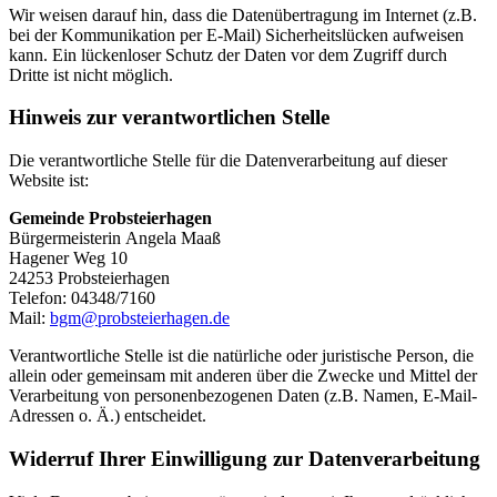
Wir weisen darauf hin, dass die Datenübertragung im Internet (z.B.
bei der Kommunikation per E-Mail) Sicherheitslücken aufweisen
kann. Ein lückenloser Schutz der Daten vor dem Zugriff durch
Dritte ist nicht möglich.
Hinweis zur verantwortlichen Stelle
Die verantwortliche Stelle für die Datenverarbeitung auf dieser
Website ist:
Gemeinde Probsteierhagen
Bürgermeisterin Angela Maaß
Hagener Weg 10
24253 Probsteierhagen
Telefon: 04348/7160
Mail:
bgm@probsteierhagen.de
Verantwortliche Stelle ist die natürliche oder juristische Person, die
allein oder gemeinsam mit anderen über die Zwecke und Mittel der
Verarbeitung von personenbezogenen Daten (z.B. Namen, E-Mail-
Adressen o. Ä.) entscheidet.
Widerruf Ihrer Einwilligung zur Datenverarbeitung