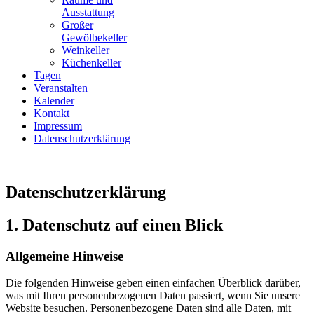
Ausstattung
Großer
Gewölbekeller
Weinkeller
Küchenkeller
Tagen
Veranstalten
Kalender
Kontakt
Impressum
Datenschutzerklärung
Datenschutzerklärung
1. Datenschutz auf einen Blick
Allgemeine Hinweise
Die folgenden Hinweise geben einen einfachen Überblick darüber,
was mit Ihren personenbezogenen Daten passiert, wenn Sie unsere
Website besuchen. Personenbezogene Daten sind alle Daten, mit