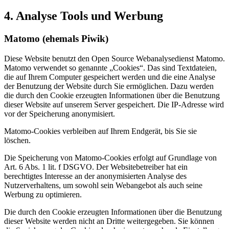
4. Analyse Tools und Werbung
Matomo (ehemals Piwik)
Diese Website benutzt den Open Source Webanalysedienst Matomo.
Matomo verwendet so genannte „Cookies“. Das sind Textdateien,
die auf Ihrem Computer gespeichert werden und die eine Analyse
der Benutzung der Website durch Sie ermöglichen. Dazu werden
die durch den Cookie erzeugten Informationen über die Benutzung
dieser Website auf unserem Server gespeichert. Die IP-Adresse wird
vor der Speicherung anonymisiert.
Matomo-Cookies verbleiben auf Ihrem Endgerät, bis Sie sie
löschen.
Die Speicherung von Matomo-Cookies erfolgt auf Grundlage von
Art. 6 Abs. 1 lit. f DSGVO. Der Websitebetreiber hat ein
berechtigtes Interesse an der anonymisierten Analyse des
Nutzerverhaltens, um sowohl sein Webangebot als auch seine
Werbung zu optimieren.
Die durch den Cookie erzeugten Informationen über die Benutzung
dieser Website werden nicht an Dritte weitergegeben. Sie können