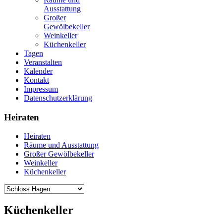
Ausstattung
Großer
Gewölbekeller
Weinkeller
Küchenkeller
Tagen
Veranstalten
Kalender
Kontakt
Impressum
Datenschutzerklärung
Heiraten
Heiraten
Räume und Ausstattung
Großer Gewölbekeller
Weinkeller
Küchenkeller
Küchenkeller