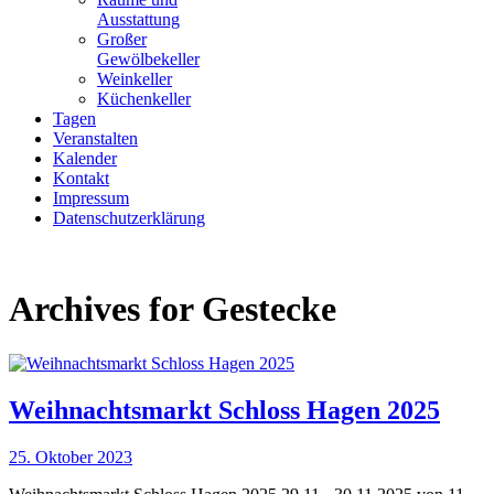
Ausstattung
Großer
Gewölbekeller
Weinkeller
Küchenkeller
Tagen
Veranstalten
Kalender
Kontakt
Impressum
Datenschutzerklärung
Archives for
Gestecke
Weihnachtsmarkt Schloss Hagen 2025
25. Oktober 2023