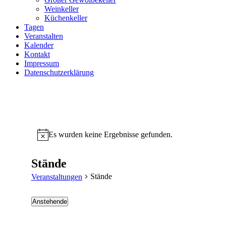
Weinkeller
Küchenkeller
Tagen
Veranstalten
Kalender
Kontakt
Impressum
Datenschutzerklärung
Es wurden keine Ergebnisse gefunden.
Stände
Stände
Veranstaltungen
Anstehende
Datum
wählen.