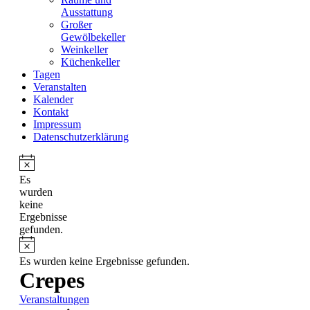
Ausstattung
Großer
Gewölbekeller
Weinkeller
Küchenkeller
Tagen
Veranstalten
Kalender
Kontakt
Impressum
Datenschutzerklärung
Es
wurden
keine
Ergebnisse
gefunden.
Es wurden keine Ergebnisse gefunden.
Crepes
Veranstaltungen