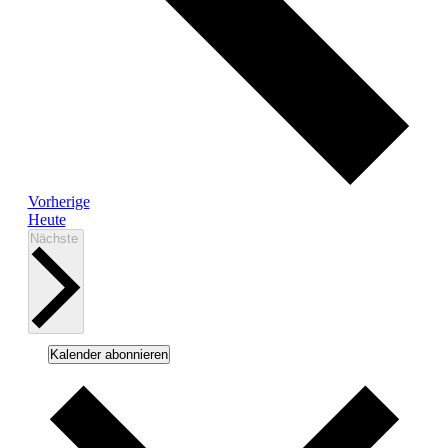
Veranstaltungen
Vorherige
Heute
Veranstaltungen
Nächste
Kalender abonnieren